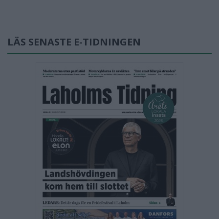
LÄS SENASTE E-TIDNINGEN