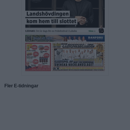
Fler E-tidningar