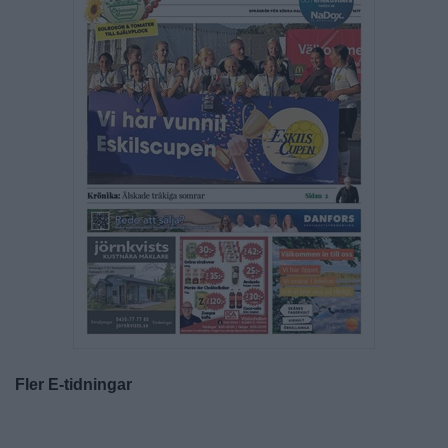
Fler E-tidningar