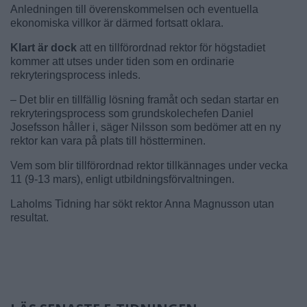
Anledningen till överenskommelsen och eventuella
ekonomiska villkor är därmed fortsatt oklara.
Klart är dock
att en tillförordnad rektor för högstadiet
kommer att utses under tiden som en ordinarie
rekryteringsprocess inleds.
– Det blir en tillfällig lösning framåt och sedan startar en
rekryteringsprocess som grundskolechefen Daniel
Josefsson håller i, säger Nilsson som bedömer att en ny
rektor kan vara på plats till höstterminen.
Vem som blir tillförordnad rektor tillkännages under vecka
11 (9-13 mars), enligt utbildningsförvaltningen.
Laholms Tidning har sökt rektor Anna Magnusson utan
resultat.