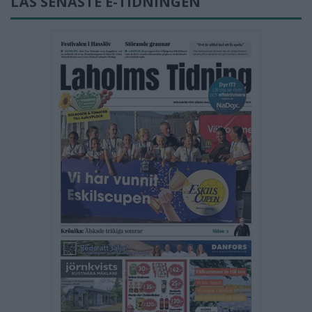
LÄS SENASTE E-TIDNINGEN