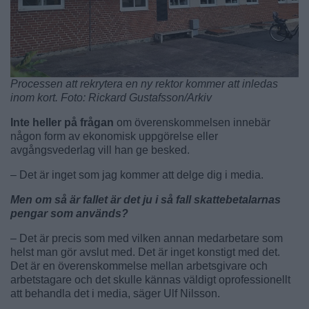
Processen att rekrytera en ny rektor kommer att inledas
inom kort. Foto: Rickard Gustafsson/Arkiv
Inte heller på frågan
om överenskommelsen innebär
någon form av ekonomisk uppgörelse eller
avgångsvederlag vill han ge besked.
– Det är inget som jag kommer att delge dig i media.
Men om så är fallet är det ju i så fall skattebetalarnas
pengar som används?
– Det är precis som med vilken annan medarbetare som
helst man gör avslut med. Det är inget konstigt med det.
Det är en överenskommelse mellan arbetsgivare och
arbetstagare och det skulle kännas väldigt oprofessionellt
att behandla det i media, säger Ulf Nilsson.