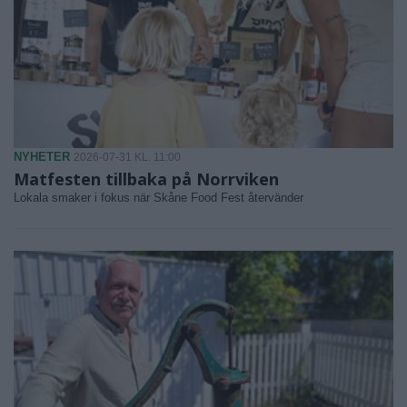
NYHETER
2026-07-31 KL. 11:00
Matfesten tillbaka på Norrviken
Lokala smaker i fokus när Skåne Food Fest återvänder