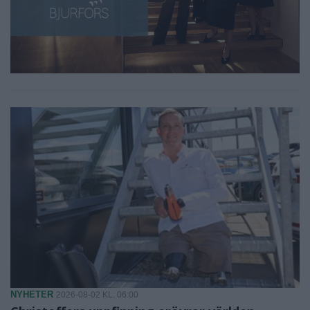
NYHETER
2026-08-02 KL. 06:00