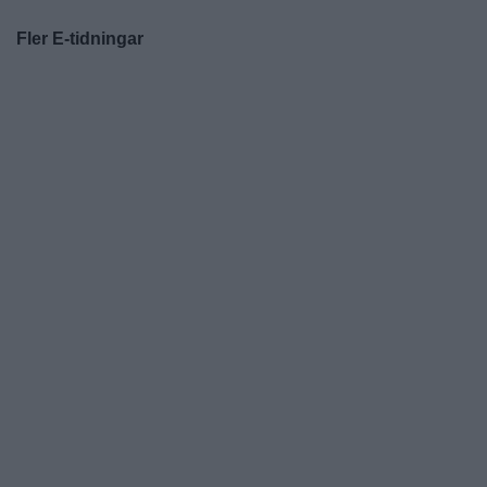
Fler E-tidningar