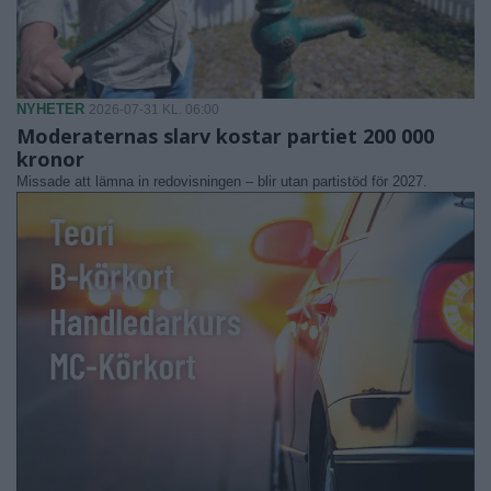
NYHETER
2026-07-31 KL. 06:00
Moderaternas slarv kostar partiet 200 000
kronor
Missade att lämna in redovisningen – blir utan partistöd för 2027.