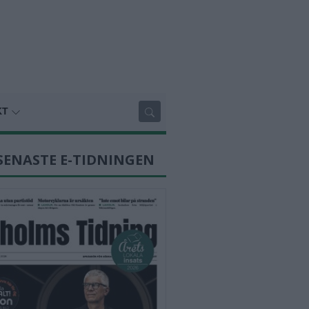
KT
SENASTE E-TIDNINGEN