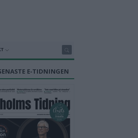
KT
SENASTE E-TIDNINGEN