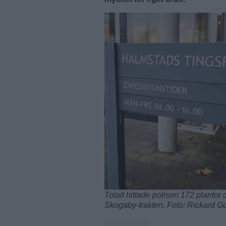
Totalt hittade polisen 172 plantor 
Skogaby-trakten. Foto: Rickard Gu