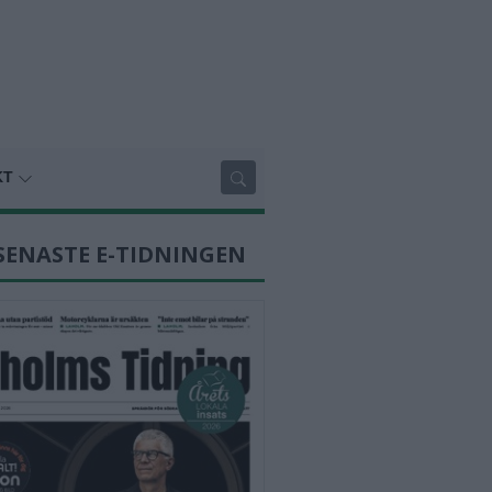
KT
SENASTE E-TIDNINGEN