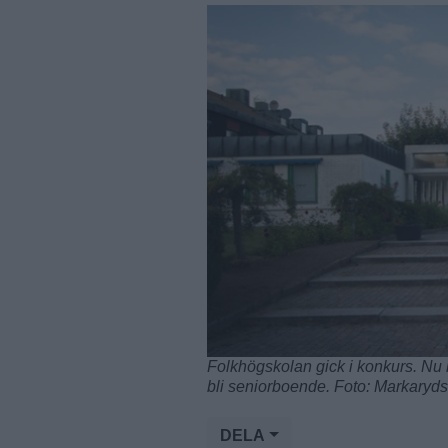
Folkhögskolan gick i konkurs. Nu 
bli seniorboende. Foto: Markaryd
DELA